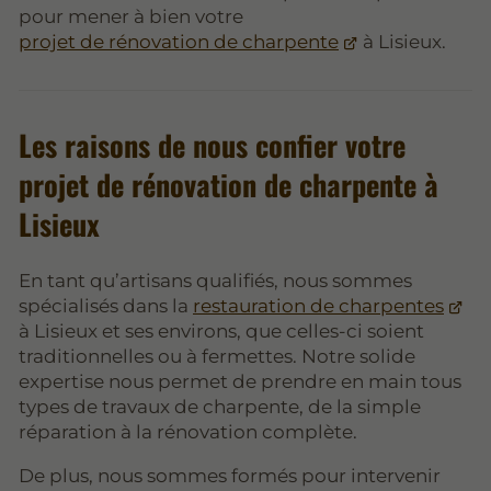
pour mener à bien votre
projet de rénovation de charpente
à Lisieux.
Les raisons de nous confier votre
projet de rénovation de charpente à
Lisieux
En tant qu’artisans qualifiés, nous sommes
spécialisés dans la
restauration de charpentes
à Lisieux et ses environs, que celles-ci soient
traditionnelles ou à fermettes. Notre solide
expertise nous permet de prendre en main tous
types de travaux de charpente, de la simple
réparation à la rénovation complète.
De plus, nous sommes formés pour intervenir