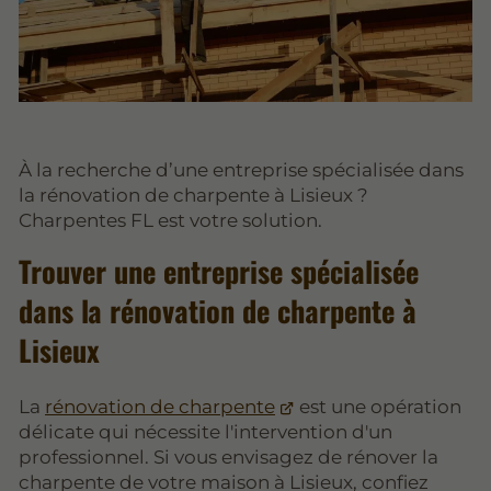
À la recherche d’une entreprise spécialisée dans
la rénovation de charpente à Lisieux ?
Charpentes FL est votre solution.
Trouver une entreprise spécialisée
dans la rénovation de charpente à
Lisieux
La
rénovation de charpente
est une opération
délicate qui nécessite l'intervention d'un
professionnel. Si vous envisagez de rénover la
charpente de votre maison à Lisieux, confiez