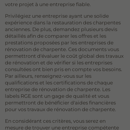
votre projet à une entreprise fiable.
Privilégiez une entreprise ayant une solide
expérience dans la restauration des charpentes
anciennes. De plus, demandez plusieurs devis
détaillés afin de comparer les offres et les
prestations proposées par les entreprises de
rénovation de charpente. Ces documents vous
permettront d'évaluer le coût global des travaux
de rénovation et de vérifier si les entreprises
consultées ont bien pris en compte vos besoins.
Par ailleurs, renseignez-vous sur les
qualifications et les certifications de chaque
entreprise de rénovation de charpente. Les
labels RGE sont un gage de qualité et vous
permettront de bénéficier d'aides financières
pour vos travaux de rénovation de charpente.
En considérant ces critères, vous serez en
mesure de trouver une entreprise compétente