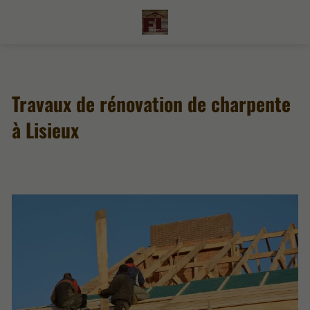
Travaux de rénovation de charpente
à Lisieux