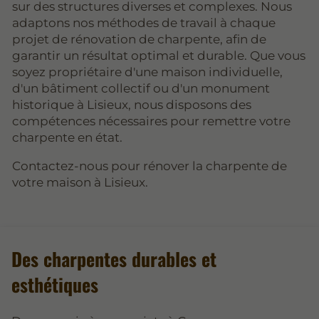
sur des structures diverses et complexes. Nous
adaptons nos méthodes de travail à chaque
projet de rénovation de charpente, afin de
garantir un résultat optimal et durable. Que vous
soyez propriétaire d'une maison individuelle,
d'un bâtiment collectif ou d'un monument
historique à Lisieux, nous disposons des
compétences nécessaires pour remettre votre
charpente en état.
Contactez-nous pour rénover la charpente de
votre maison à Lisieux.
Des charpentes durables et
esthétiques