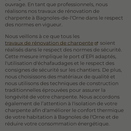
ouvrage. En tant que professionnels, nous
réalisons nos travaux de rénovation de
charpente à Bagnoles-de-l'Orne dans le respect
des normes en vigueur.
Nous veillons à ce que tous les
travaux de rénovation de charpente
soient
réalisés dans le respect des normes de sécurité.
Cette mesure implique le port d’EPI adaptés,
l'utilisation d'échafaudages et le respect des
consignes de sécurité sur les chantiers. De plus,
nous choisissons des matériaux de qualité et
nous utilisons des techniques de construction
traditionnelles éprouvées pour assurer la
longévité de votre charpente. Nous accordons
également de l’attention à l'isolation de votre
charpente afin d'améliorer le confort thermique
de votre habitation à Bagnoles de l'Orne et de
réduire votre consommation énergétique.