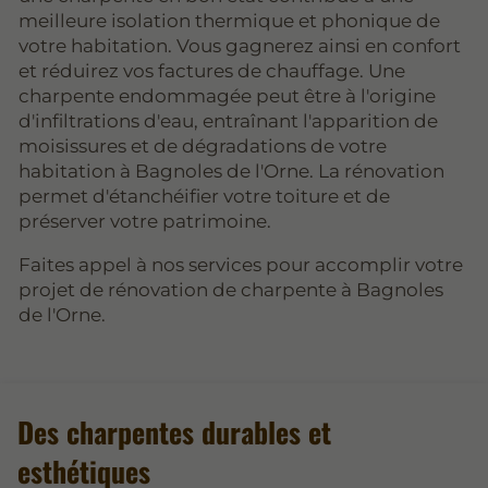
meilleure isolation thermique et phonique de
votre habitation. Vous gagnerez ainsi en confort
et réduirez vos factures de chauffage. Une
charpente endommagée peut être à l'origine
d'infiltrations d'eau, entraînant l'apparition de
moisissures et de dégradations de votre
habitation à Bagnoles de l'Orne. La rénovation
permet d'étanchéifier votre toiture et de
préserver votre patrimoine.
Faites appel à nos services pour accomplir votre
projet de rénovation de charpente à Bagnoles
de l'Orne.
Des charpentes durables et
esthétiques