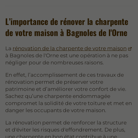
L’importance de rénover la charpente
de votre maison à Bagnoles de l'Orne
La
rénovation de la charpente de votre maison
à Bagnoles de l'Orne est une opération à ne pas
négliger pour de nombreuses raisons.
En effet, l’accomplissement de ces travaux de
rénovation permet de préserver votre
patrimoine et d’améliorer votre confort de vie.
Sachez qu’une charpente endommagée
compromet la solidité de votre toiture et met en
danger les occupants de votre maison.
La rénovation permet de renforcer la structure
et d'éviter les risques d'effondrement. De plus,
une charpente en bon état contribue à une