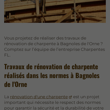
Vous projetez de réaliser des travaux de
rénovation de charpente à Bagnoles de l'Orne ?
Comptez sur l’équipe de l’entreprise Charpentes
FL.
Travaux de rénovation de charpente
réalisés dans les normes à Bagnoles
de l'Orne
La
rénovation d'une charpente
est un projet
important qui nécessite le respect des normes
pour garantir la sécurité et la durabilité de votre