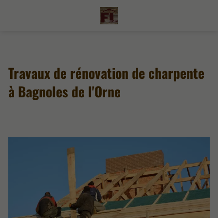
Travaux de rénovation de charpente
à Bagnoles de l'Orne