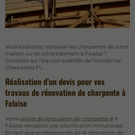
Vous souhaitez restaurer les charpentes de votre
maison ou de votre bâtiment à Falaise ?
Comptez sur l’équipe qualifiée de l’entreprise
Charpentes FL.
Réalisation d’un devis pour vos
travaux de rénovation de charpente à
Falaise
Votre
projet de rénovation de charpente
à
Falaise nécessite une planification minutieuse.
En tant que professionnels de la rénovation de