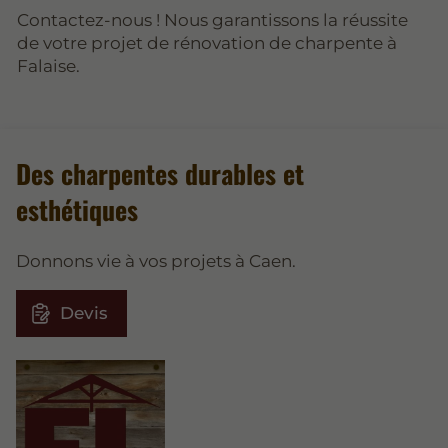
Contactez-nous ! Nous garantissons la réussite
de votre projet de rénovation de charpente à
Falaise.
Des charpentes durables et
esthétiques
Donnons vie à vos projets à Caen.
Devis