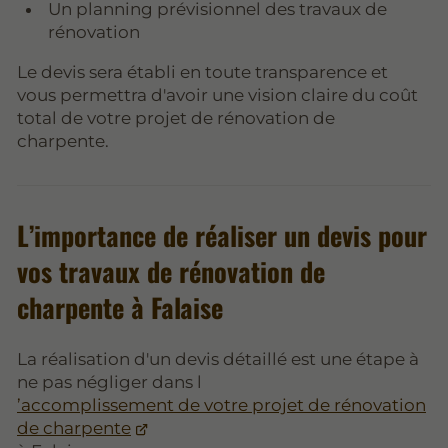
Un planning prévisionnel des travaux de
rénovation
Le devis sera établi en toute transparence et
vous permettra d'avoir une vision claire du coût
total de votre projet de rénovation de
charpente.
L’importance de réaliser un devis pour
vos travaux de rénovation de
charpente à Falaise
La réalisation d'un devis détaillé est une étape à
ne pas négliger dans l
’accomplissement de votre projet de rénovation
de charpente