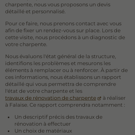
charpente, nous vous proposons un devis
détaillé et personnalisé.
Pour ce faire, nous prenons contact avec vous
afin de fixer un rendez-vous sur place. Lors de
cette visite, nous procédons à un diagnostic de
votre charpente.
Nous évaluons l'état général de la structure,
identifions les problèmes et mesurons les
éléments à remplacer ou à renforcer. À partir de
ces informations, nous établissons un rapport
détaillé qui vous permettra de comprendre
l'état de votre charpente et les
travaux de rénovation de charpente
à réaliser
à Falaise. Ce rapport comprendra notamment :
Un descriptif précis des travaux de
rénovation à effectuer
Un choix de matériaux