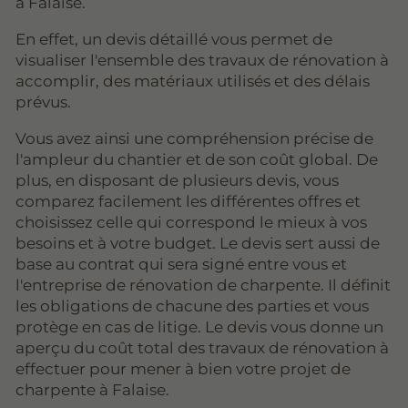
à Falaise.
En effet, un devis détaillé vous permet de
visualiser l'ensemble des travaux de rénovation à
accomplir, des matériaux utilisés et des délais
prévus.
Vous avez ainsi une compréhension précise de
l'ampleur du chantier et de son coût global. De
plus, en disposant de plusieurs devis, vous
comparez facilement les différentes offres et
choisissez celle qui correspond le mieux à vos
besoins et à votre budget. Le devis sert aussi de
base au contrat qui sera signé entre vous et
l'entreprise de rénovation de charpente. Il définit
les obligations de chacune des parties et vous
protège en cas de litige. Le devis vous donne un
aperçu du coût total des travaux de rénovation à
effectuer pour mener à bien votre projet de
charpente à Falaise.