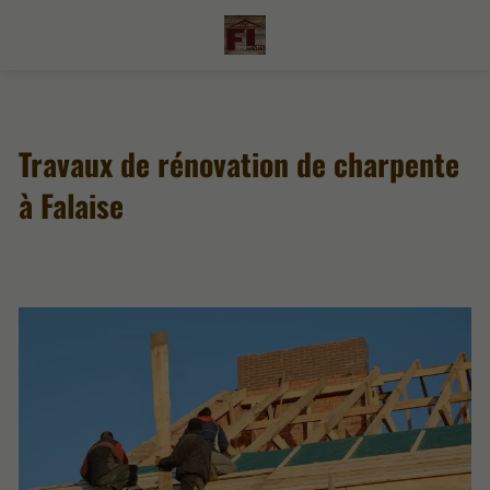
Travaux de rénovation de charpente
à Falaise