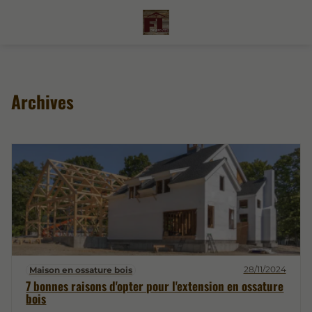
Archives
28/11/2024
Maison en ossature bois
7 bonnes raisons d'opter pour l'extension en ossature
bois