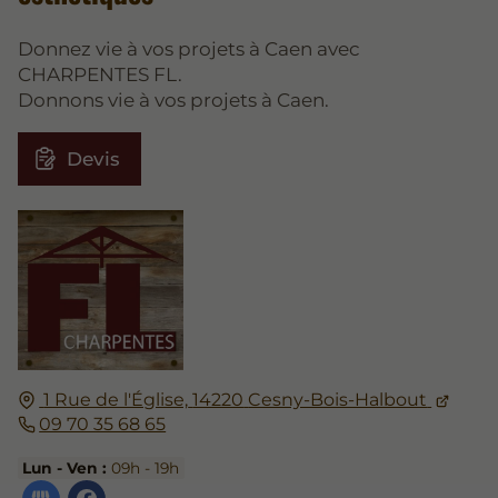
Donnez vie à vos projets à Caen avec
CHARPENTES FL.
Donnons vie à vos projets à Caen.
Devis
1 Rue de l'Église,
14220
Cesny-Bois-Halbout
09 70 35 68 65
Lun - Ven :
09h - 19h