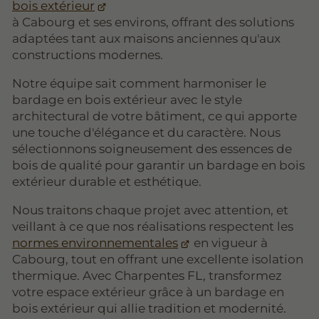
bois extérieur
à Cabourg et ses environs, offrant des solutions
adaptées tant aux maisons anciennes qu'aux
constructions modernes.
Notre équipe sait comment harmoniser le
bardage en bois extérieur avec le style
architectural de votre bâtiment, ce qui apporte
une touche d'élégance et du caractère. Nous
sélectionnons soigneusement des essences de
bois de qualité pour garantir un bardage en bois
extérieur durable et esthétique.
Nous traitons chaque projet avec attention, et
veillant à ce que nos réalisations respectent les
normes environnementales
en vigueur à
Cabourg, tout en offrant une excellente isolation
thermique. Avec Charpentes FL, transformez
votre espace extérieur grâce à un bardage en
bois extérieur qui allie tradition et modernité.