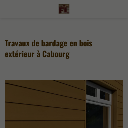
Travaux de bardage en bois
extérieur à Cabourg