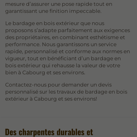
mesure d’assurer une pose rapide tout en
garantissant une finition impeccable.
Le bardage en bois extérieur que nous
proposons s’adapte parfaitement aux exigences
des propriétaires, en combinant esthétisme et
performance. Nous garantissons un service
rapide, personnalisé et conforme aux normes en
vigueur, tout en bénéficiant d’un bardage en
bois extérieur qui rehausse la valeur de votre
bien à Cabourg et ses environs.
Contactez-nous pour demander un devis
personnalisé sur les travaux de bardage en bois
extérieur à Cabourg et ses environs!
Des charpentes durables et