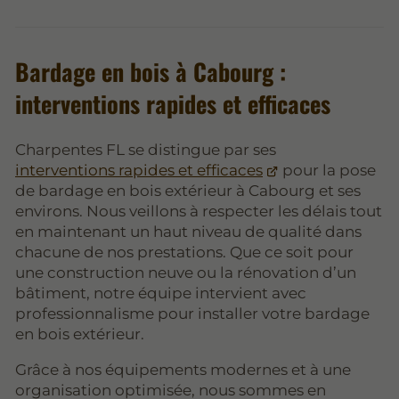
Bardage en bois à Cabourg :
interventions rapides et efficaces
Charpentes FL se distingue par ses
interventions rapides et efficaces
pour la pose
de bardage en bois extérieur à Cabourg et ses
environs. Nous veillons à respecter les délais tout
en maintenant un haut niveau de qualité dans
chacune de nos prestations. Que ce soit pour
une construction neuve ou la rénovation d’un
bâtiment, notre équipe intervient avec
professionnalisme pour installer votre bardage
en bois extérieur.
Grâce à nos équipements modernes et à une
organisation optimisée, nous sommes en