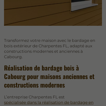
Transformez votre maison avec le bardage en
bois extérieur de Charpentes FL, adapté aux
constructions modernes et anciennes à
Cabourg.
Réalisation de bardage bois à
Cabourg pour maisons anciennes et
constructions modernes
L’entreprise Charpentes FL est
spécialisée dans la réalisation de bardage en