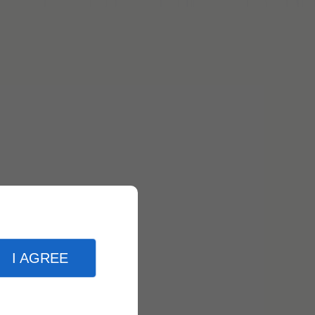
I AGREE