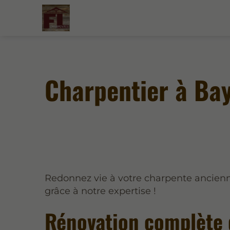
Charpentier à Ba
Redonnez vie à votre charpente ancien
grâce à notre expertise !
Rénovation complète 