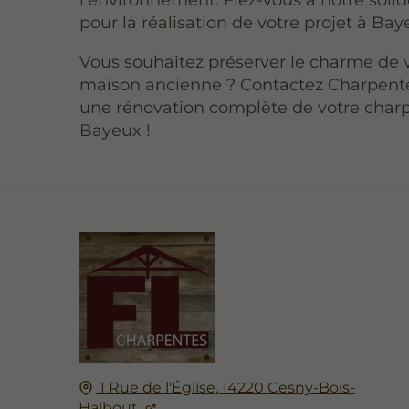
pour la réalisation de votre projet à Bay
Vous souhaitez préserver le charme de 
maison ancienne ? Contactez Charpent
une rénovation complète de votre char
Bayeux !
1 Rue de l'Église,
14220
Cesny-Bois-
Halbout