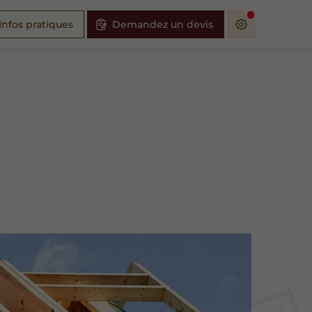
Infos pratiques
Demandez un devis