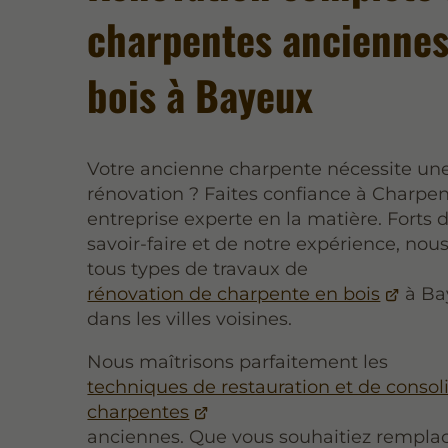
charpentes anciennes
bois à Bayeux
Votre ancienne charpente nécessite un
rénovation ? Faites confiance à Charpen
entreprise experte en la matière. Forts 
savoir-faire et de notre expérience, nous
tous types de travaux de
rénovation de charpente en bois
à Ba
dans les villes voisines.
Nous maîtrisons parfaitement les
techniques de restauration et de consol
charpentes
anciennes. Que vous souhaitiez rempla